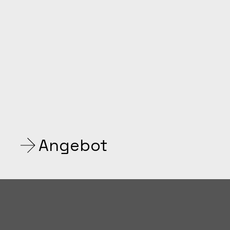
Angebot