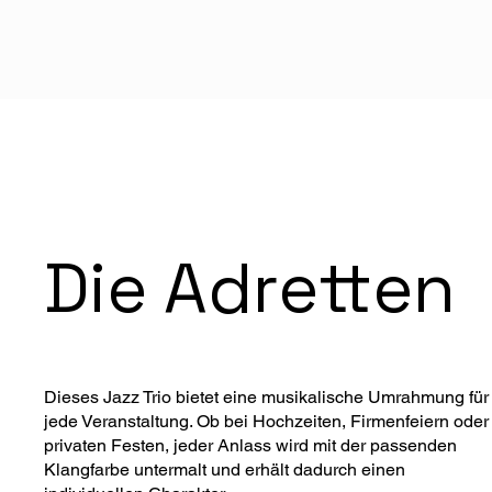
Die Adretten
Dieses Jazz Trio bietet eine musikalische Umrahmung für
jede Veranstaltung. Ob bei Hochzeiten, Firmenfeiern oder
privaten Festen, jeder Anlass wird mit der passenden
Klangfarbe untermalt und erhält dadurch einen