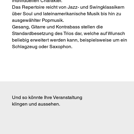
individuellen Charakter.
Das Repertoire reicht von Jazz- und Swingklassikern
über Soul und lateinamerikanische Musik bis hin zu
ausgewählter Popmusik.
Gesang, Gitarre und Kontrabass stellen die
Standardbesetzung des Trios dar, welche auf Wunsch
beliebig erweitert werden kann, beispielsweise um ein
Schlagzeug oder Saxophon.
Und so könnte Ihre Veranstaltung
klingen und aussehen.