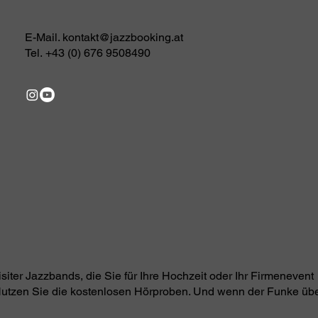
E-Mail.
kontakt@jazzbooking.at
Tel.
+43 (0) 676 9508490
siter Jazzbands, die Sie für Ihre Hochzeit oder Ihr Firmenevent
Nutzen Sie die kostenlosen Hörproben. Und wenn der Funke übe