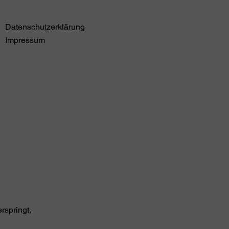
Datenschutzerklärung
Impressum
rspringt,