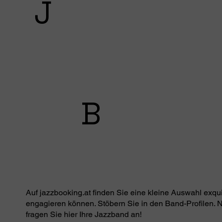
J
B
Auf jazzbooking.at finden Sie eine kleine Auswahl exqui
engagieren können. Stöbern Sie in den Band-Profilen. 
fragen Sie hier Ihre Jazzband an!